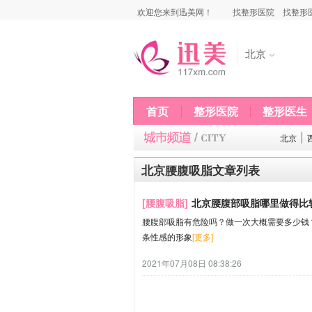
欢迎您来到迅美网！
找整形医院
找整形
北京
首页
整形医院
整形医生
北京
北京腰腹吸脂文章列表
[腰腹吸脂]
北京腰腹部吸脂哪里做得比
腰腹部吸脂有危险吗？做一次大概需要多少钱
条性感的形象
[更多]
2021年07月08日 08:38:26