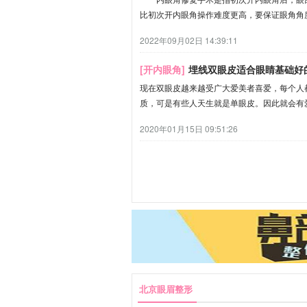
比初次开内眼角操作难度更高，要保证眼角角
2022年09月02日 14:39:11
[开内眼角]
埋线双眼皮适合眼睛基础好
现在双眼皮越来越受广大爱美者喜爱，每个人
质，可是有些人天生就是单眼皮。因此就会有
2020年01月15日 09:51:26
北京眼眉整形