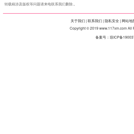
转载稿涉及版权等问题请来电联系我们删除.。
关于我们 |
联系我们 |
隐私安全 |
网站地图
Copyright © 2019 www.117xm.com
备案号：琼ICP备190037