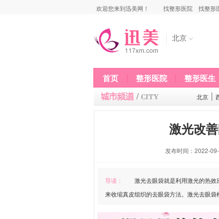
欢迎您来到迅美网！
找整形医院
找整形
北京
首页
整形医院
整形医生
北京
激光改善
发布时间：2022-09-1
导读：
激光去眼袋就是利用激光的热效应
来收缩真皮组织的去眼袋方法。激光去眼袋