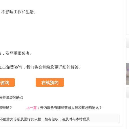
，不影响工作和生活。
者，及严重眼袋者。
点击免费咨询，我们将会带给您更详细的解答。
费咨询
在线预约
改善眼袋的缺点
哪些呢？
上一篇：
开内眼角有哪些禁忌人群和禁忌药物么？
不能作为诊断及医疗的依据，如有侵权，请及时与本站联系