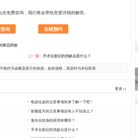
点击免费咨询，我们将会带给您更详细的解答。
费咨询
在线预约
的禁忌药物
上一篇：
手术去胎记的优缺点是什么？
不能作为诊断及医疗的依据，如有侵权，请及时与本站联系
更多>>
电波拉皮的注意事项快来了解一下吧！
射频提升的注意事项还有人不知道么？
激光去纹身的原理有哪些？
手术去胎记的优缺点是什么？